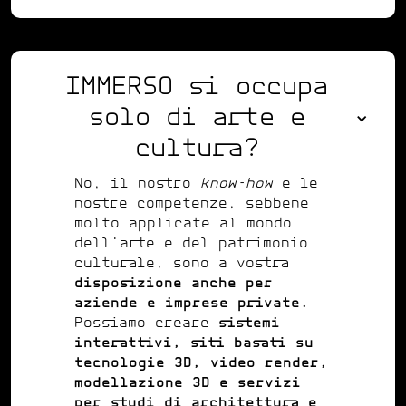
IMMERSO si occupa
solo di arte e
cultura?
No, il nostro
know-how
e le
nostre competenze, sebbene
molto applicate al mondo
dell'arte e del patrimonio
culturale, sono a vostra
disposizione anche per
aziende e imprese private.
Possiamo creare
sistemi
interattivi, siti basati su
tecnologie 3D, video render,
modellazione 3D e servizi
per studi di architettura e