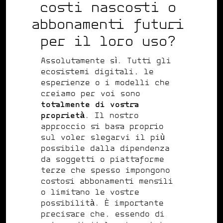
costi nascosti o
abbonamenti futuri
per il loro uso?
Assolutamente sì. Tutti gli
ecosistemi digitali, le
esperienze o i modelli che
creiamo per voi sono
totalmente di vostra
proprietà
. Il nostro
approccio si basa proprio
sul voler slegarvi il più
possibile dalla dipendenza
da soggetti o piattaforme
terze che spesso impongono
costosi abbonamenti mensili
o limitano le vostre
possibilità. È importante
precisare che, essendo di