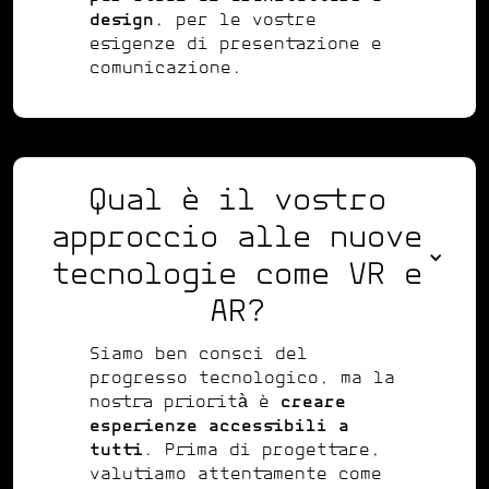
design
, per le vostre
esigenze di presentazione e
comunicazione.
Qual è il vostro
approccio alle nuove
tecnologie come VR e
AR?
Siamo ben consci del
progresso tecnologico, ma la
nostra priorità è
creare
esperienze accessibili a
tutti
. Prima di progettare,
valutiamo attentamente come