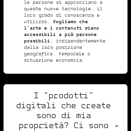
le persone si approcciano a
queste nuove tecnologie, il
loro grado di conoscenza e
utilizzo.
Vogliamo che
l'arte e i contenuti siano
accessibili a più persone
possibili
, indipendentemente
dalla loro posizione
geografica, temporale o
situazione economica.
I "prodotti"
digitali che create
sono di mia
proprietå? Ci sono