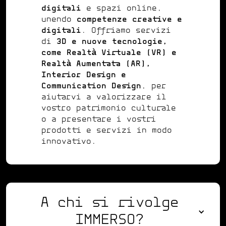
digitali
e spazi online,
unendo
competenze creative e
digitali
. Offriamo servizi
di
3D e nuove tecnologie,
come Realtà Virtuale (VR) e
Realtà Aumentata (AR),
Interior Design e
Communication Design
, per
aiutarvi a valorizzare il
vostro patrimonio culturale
o a presentare i vostri
prodotti e servizi in modo
innovativo.
A chi si rivolge
IMMERSO?