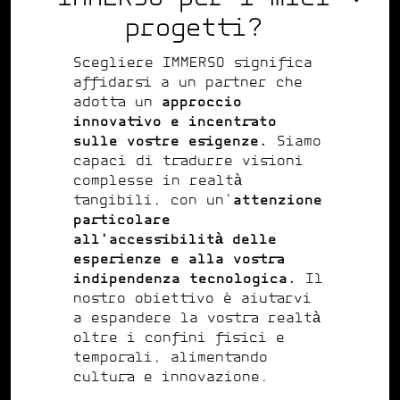
progetti?
Scegliere IMMERSO significa
affidarsi a un partner che
adotta un
approccio
innovativo e incentrato
sulle vostre esigenze.
Siamo
capaci di tradurre visioni
complesse in realtà
tangibili, con un'
attenzione
particolare
all'accessibilità delle
esperienze e alla vostra
indipendenza tecnologica.
Il
nostro obiettivo è aiutarvi
a espandere la vostra realtà
oltre i confini fisici e
temporali, alimentando
cultura e innovazione.