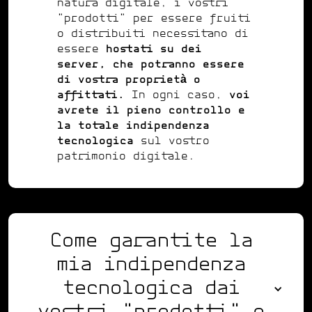
natura digitale, i vostri
"prodotti" per essere fruiti
o distribuiti necessitano di
essere
hostati su dei
server, che potranno essere
di vostra proprietà o
affittati.
In ogni caso,
voi
avrete il pieno controllo e
la totale indipendenza
tecnologica
sul vostro
patrimonio digitale.
Come garantite la
mia indipendenza
tecnologica dai