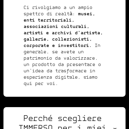
Ci rivolgiamo a un ampio
spettro di realtà:
musei,
enti territoriali,
associazioni culturali,
artisti e archivi d'artista,
gallerie, collezionisti,
corporate e investitori.
In
generale, se avete un
patrimonio da valorizzare,
un prodotto da presentare o
un'idea da trasformare in
esperienza digitale, siamo
qui per voi.
Perché scegliere
IMMERSO per i miei