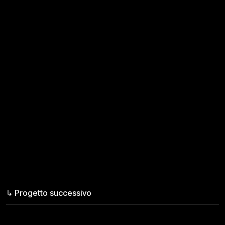
↳ Progetto successivo