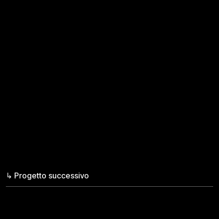
↳ Progetto successivo